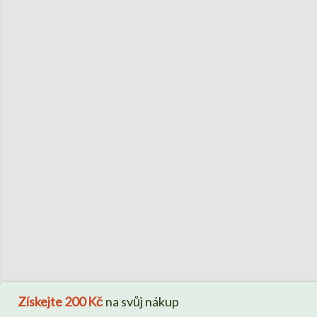
Získejte
200 Kč
na svůj nákup