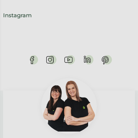
Instagram