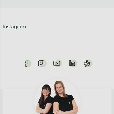
Instagram