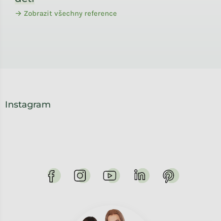
→ Zobrazit všechny reference
Instagram