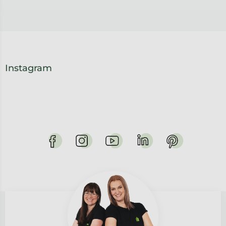
Instagram