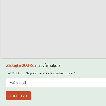
Získejte
200 Kč
na svůj nákup
nad 2 000 Kč. Na jaký mail chcete voucher poslat?
CHCI SLEVU