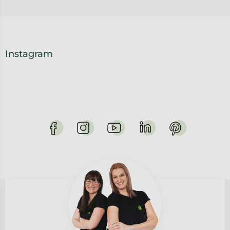
Instagram