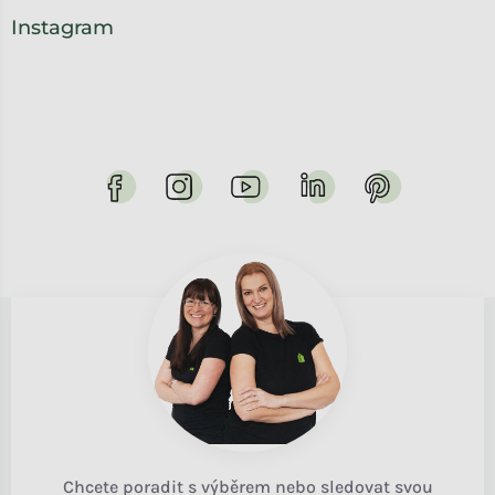
Instagram
Chcete poradit s výběrem nebo sledovat svou