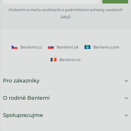
Vložením e-mailu souhlasíte s
podmínkami ochrany osobních
údajů
Benlemi.cz
Benlemi.sk
Benlemi.com
Benlemi.ro
Pro zákazníky
O rodině Benlemi
Spolupracujme