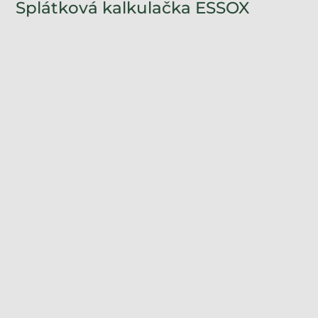
Splátková kalkulačka ESSOX