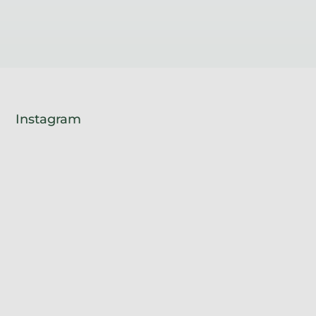
Instagram