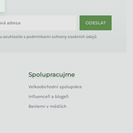
ODESLAT
u souhlasíte s
podmínkami ochrany osobních údajů
Spolupracujme
Velkoobchodní spolupráce
Influenceři a blogeři
Benlemi v médiích