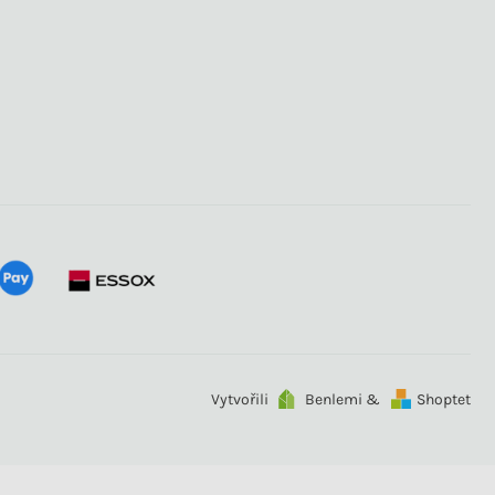
Vytvořili
Benlemi &
Shoptet