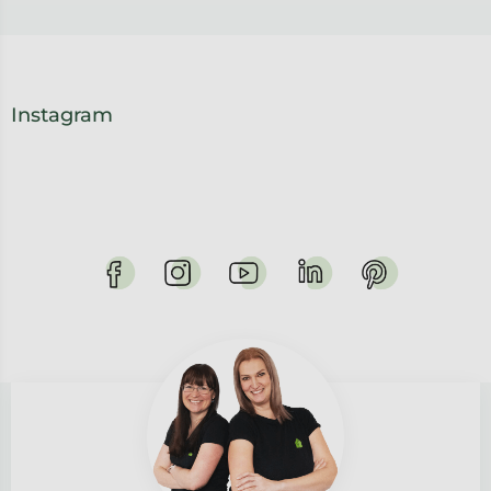
Instagram