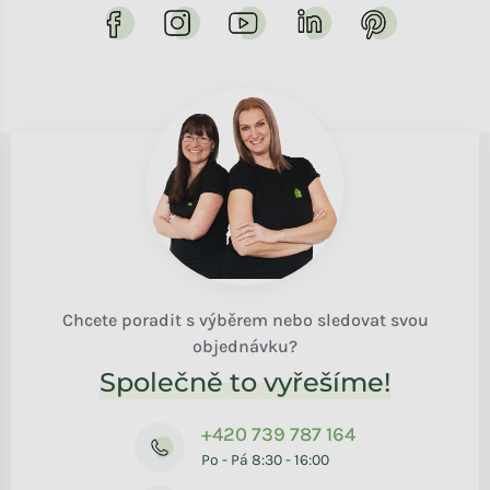
Chcete poradit s výběrem nebo sledovat svou
objednávku?
Společně to vyřešíme!
+420 739 787 164
Po - Pá 8:30 - 16:00