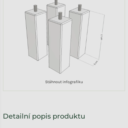
Stáhnout infografiku
Detailní popis produktu