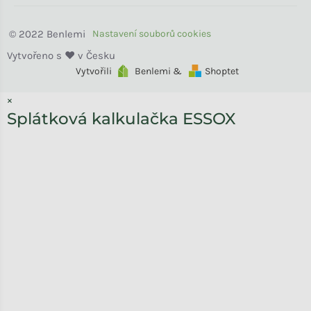
Benlemi
Vytvořili
Benlemi &
Shoptet
×
Splátková kalkulačka ESSOX