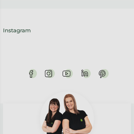
Instagram