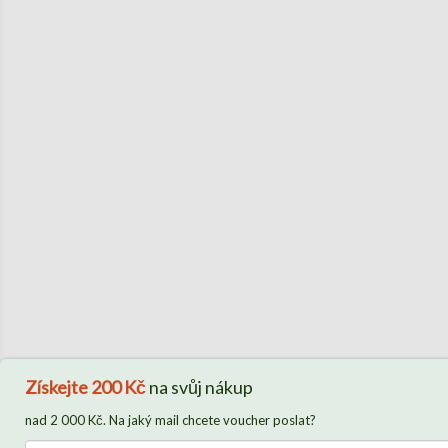
Získejte
200 Kč
na svůj nákup
nad 2 000 Kč. Na jaký mail chcete voucher poslat?