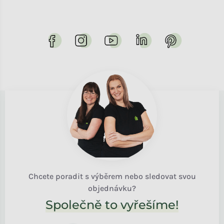
Chcete poradit s výběrem nebo sledovat svou
objednávku?
Společně to vyřešíme!