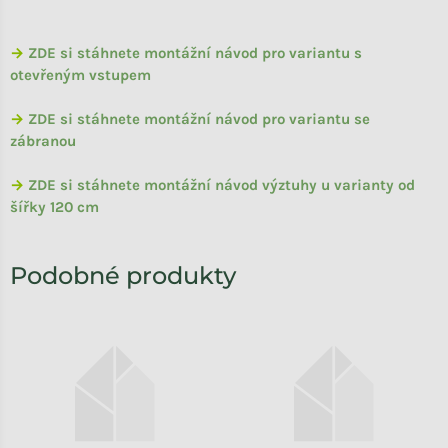
→
ZDE si stáhnete montážní návod pro variantu s
otevřeným vstupem
→
ZDE si stáhnete montážní návod pro variantu se
zábranou
→
ZDE si stáhnete montážní návod výztuhy u varianty od
šířky 120 cm