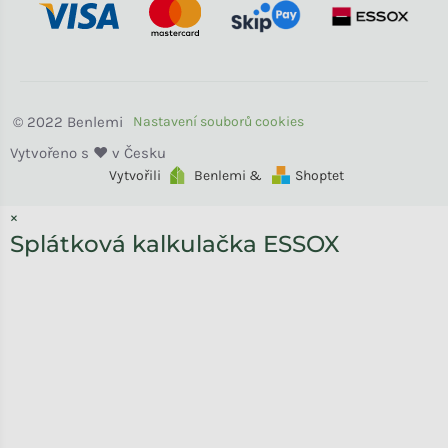
Benlemi
Vytvořili
Benlemi &
Shoptet
×
Splátková kalkulačka ESSOX