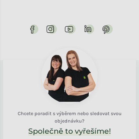
Chcete poradit s výběrem nebo sledovat svou
objednávku?
Společně to vyřešíme!