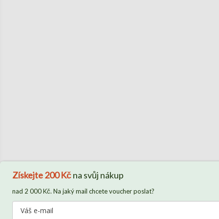
Získejte
200 Kč
na svůj nákup
nad 2 000 Kč. Na jaký mail chcete voucher poslat?