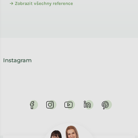
→ Zobrazit všechny reference
Instagram