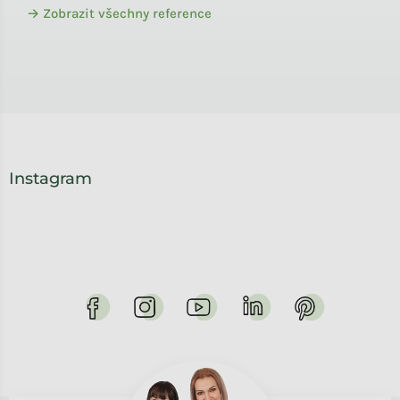
→ Zobrazit všechny reference
Instagram