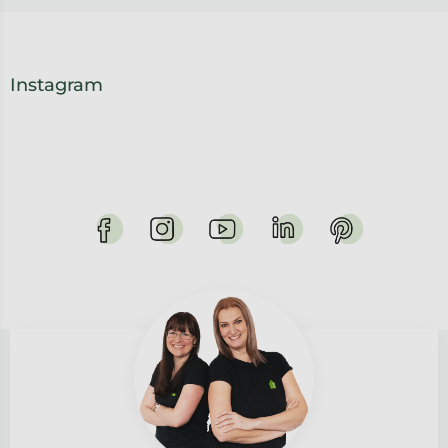
Instagram