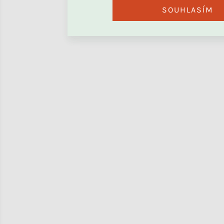
SOUHLASÍM