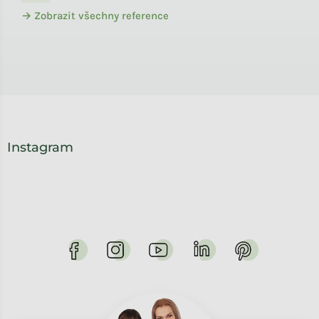
→ Zobrazit všechny reference
Instagram