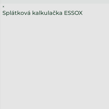
×
Splátková kalkulačka ESSOX