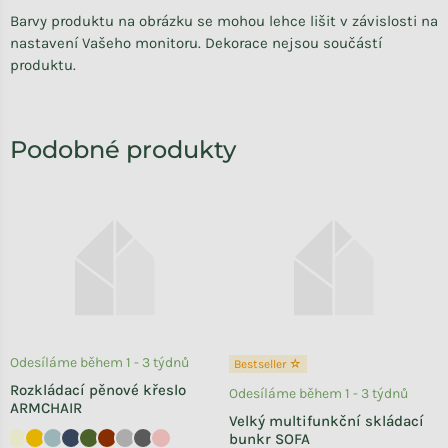
Barvy produktu na obrázku se mohou lehce lišit v závislosti na
nastavení Vašeho monitoru. Dekorace nejsou součástí
produktu.
Odesíláme během 1 - 3 týdnů
Bestseller ☆
Rozkládací pěnové křeslo
Odesíláme během 1 - 3 týdnů
ARMCHAIR
Velký multifunkční skládací
bunkr SOFA