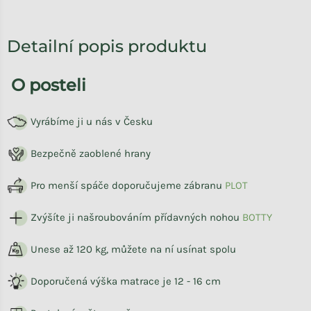
Detailní popis produktu
O posteli
Vyrábíme ji u nás v Česku
Bezpečně zaoblené hrany
Pro menší spáče doporučujeme zábranu
PLOT
Zvýšíte ji našroubováním přídavných nohou
BOTTY
Unese až 120 kg, můžete na ní usínat spolu
Doporučená výška matrace je 12 - 16 cm