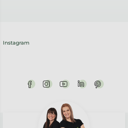
Instagram