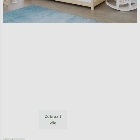
Zobrazit
vše