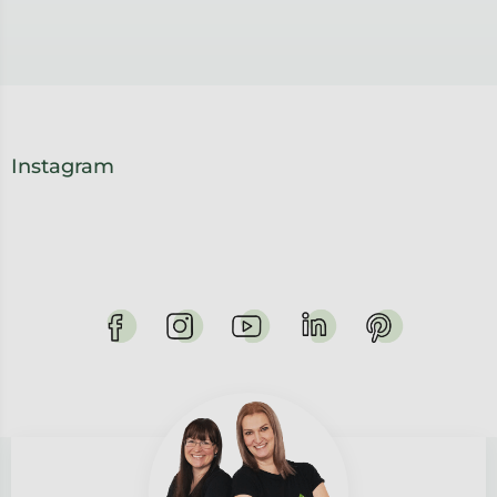
Instagram