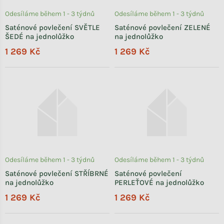
Odesíláme během 1 - 3 týdnů
Odesíláme během 1 - 3 týdnů
Saténové povlečení SVĚTLE
Saténové povlečení ZELENÉ
ŠEDÉ na jednolůžko
na jednolůžko
1 269 Kč
1 269 Kč
Odesíláme během 1 - 3 týdnů
Odesíláme během 1 - 3 týdnů
Saténové povlečení STŘÍBRNÉ
Saténové povlečení
na jednolůžko
PERLEŤOVÉ na jednolůžko
1 269 Kč
1 269 Kč