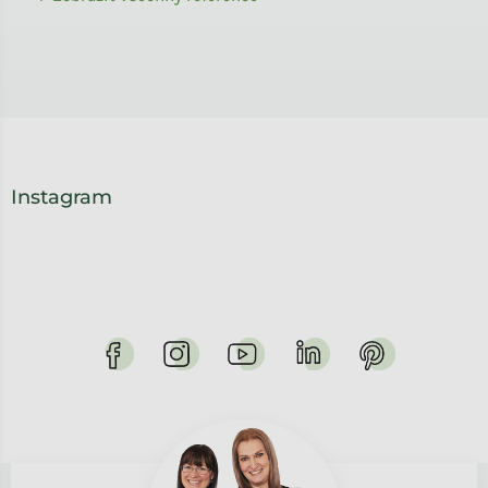
Instagram