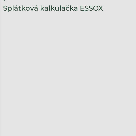
×
Splátková kalkulačka ESSOX