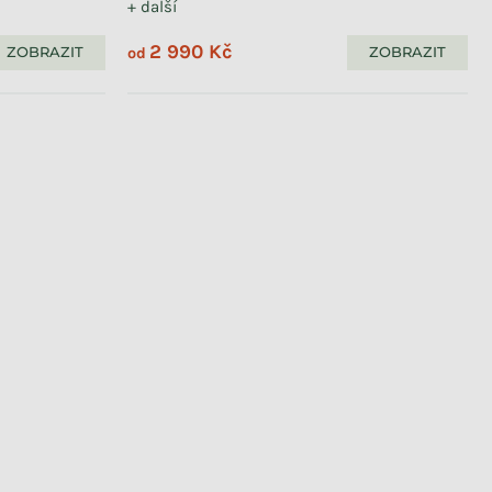
+ další
2 990 Kč
ZOBRAZIT
ZOBRAZIT
od