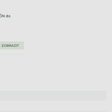
LÓN do
ZOBRAZIT