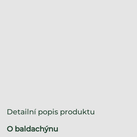
Detailní popis produktu
O baldachýnu