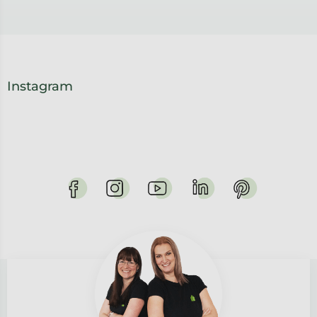
Instagram