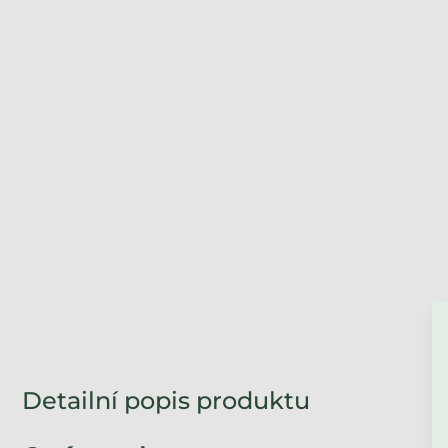
ZPĚT DO OBCHO
Detailní popis produktu