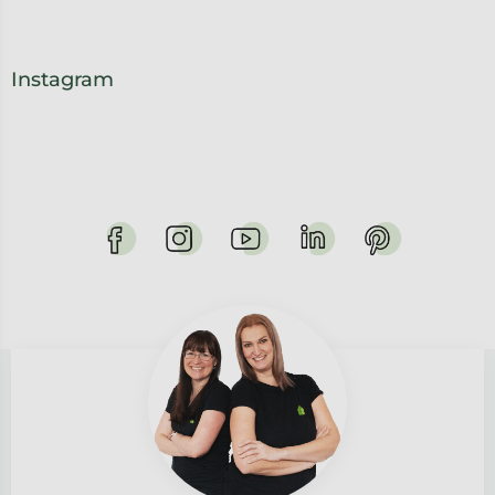
Instagram