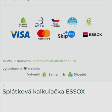
Benlemi
Vytvořili
Benlemi &
Shoptet
×
Splátková kalkulačka ESSOX