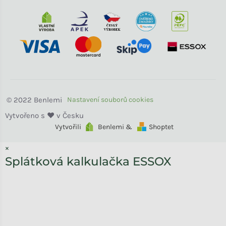
Benlemi
Vytvořili
Benlemi &
Shoptet
×
Splátková kalkulačka ESSOX