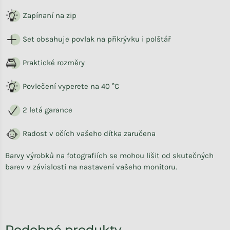
Zapínaní na zip
Set obsahuje povlak na přikrývku i polštář
Praktické rozměry
Povlečení vyperete na 40 °C
2 letá garance
Radost v očích vašeho dítka zaručena
Barvy výrobků na fotografiích se mohou lišit od skutečných
barev v závislosti na nastavení vašeho monitoru.