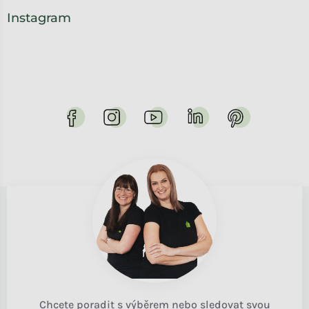
Instagram
Chcete poradit s výběrem nebo sledovat svou