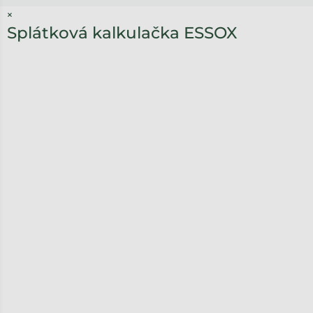
×
Splátková kalkulačka ESSOX