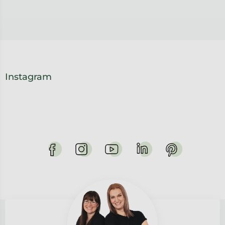
Instagram