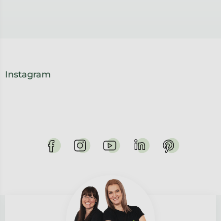
Instagram