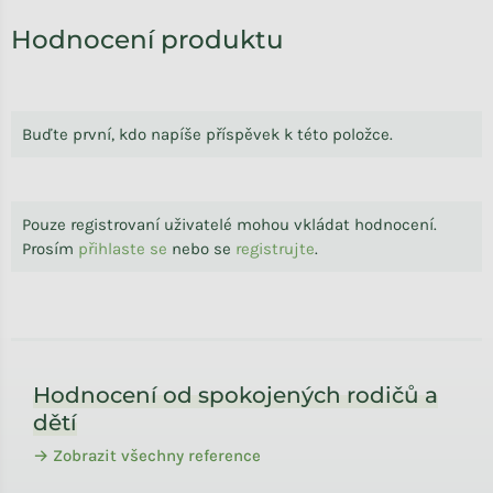
Hodnocení produktu
Buďte první, kdo napíše příspěvek k této položce.
Pouze registrovaní uživatelé mohou vkládat hodnocení.
Prosím
přihlaste se
nebo se
registrujte
.
Zápatí
Hodnocení od spokojených rodičů a
dětí
→ Zobrazit všechny reference