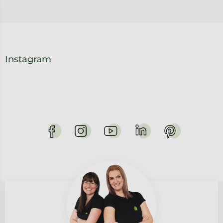
Instagram