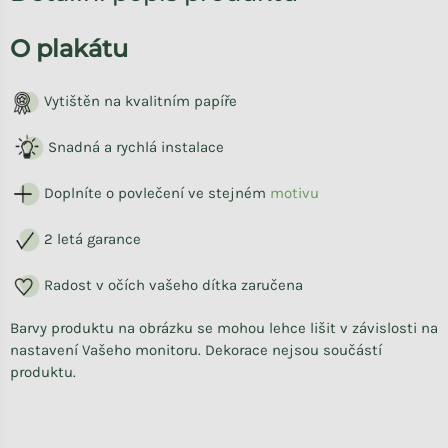
O plakátu
Vytištěn na kvalitním papíře
Snadná a rychlá instalace
Doplníte o povlečení ve stejném
motivu
2 letá garance
Radost v očích vašeho dítka zaručena
Barvy produktu na obrázku se mohou lehce lišit v závislosti na
nastavení Vašeho monitoru. Dekorace nejsou součástí
produktu.