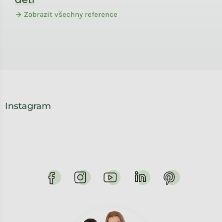
→ Zobrazit všechny reference
Instagram