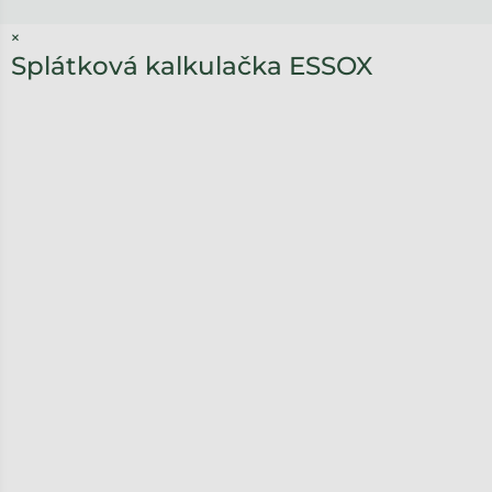
×
Splátková kalkulačka ESSOX