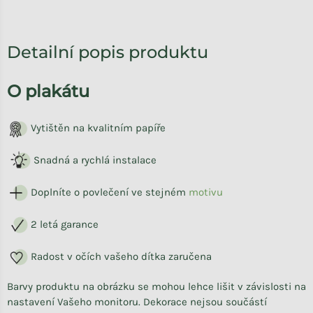
Detailní popis produktu
O plakátu
Vytištěn na kvalitním papíře
Snadná a rychlá instalace
Doplníte o povlečení ve stejném
motivu
2 letá garance
Radost v očích vašeho dítka zaručena
Barvy produktu na obrázku se mohou lehce lišit v závislosti na
nastavení Vašeho monitoru. Dekorace nejsou součástí