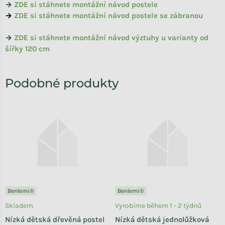
→
ZDE si stáhnete montážní návod postele
→
ZDE si stáhnete montážní návod postele se zábranou
→
ZDE si stáhnete montážní návod výztuhy u varianty od
šířky 120 cm
Benlemi®
Benlemi®
Skladem
Vyrobíme během 1 - 2 týdnů
Nízká dětská dřevěná postel
Nízká dětská jednolůžková