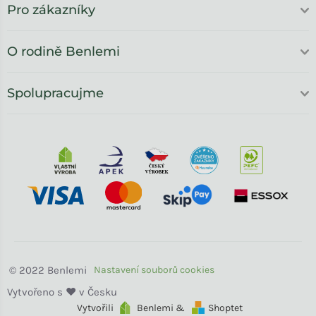
Pro zákazníky
O rodině Benlemi
Spolupracujme
Benlemi
Vytvořili
Benlemi &
Shoptet