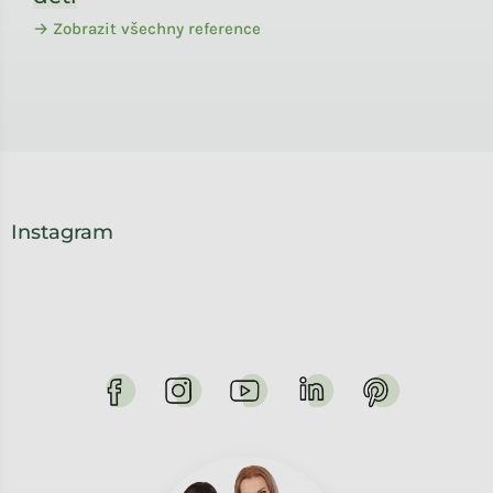
→ Zobrazit všechny reference
Instagram