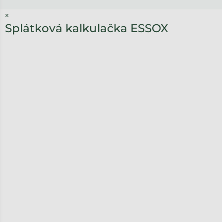
×
Splátková kalkulačka ESSOX