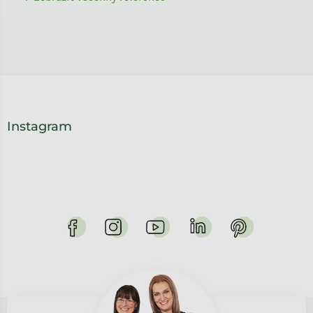
Instagram