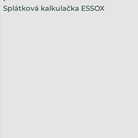
Splátková kalkulačka ESSOX