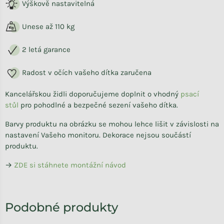
Výškově nastavitelná
Unese až 110 kg
2 letá garance
Radost v očích vašeho dítka zaručena
Kancelářskou židli doporučujeme doplnit o vhodný
psací
stůl
pro pohodlné a bezpečné sezení vašeho dítka.
Barvy produktu na obrázku se mohou lehce lišit v závislosti na
nastavení Vašeho monitoru. Dekorace nejsou součástí
produktu.
→
ZDE si stáhnete montážní návod