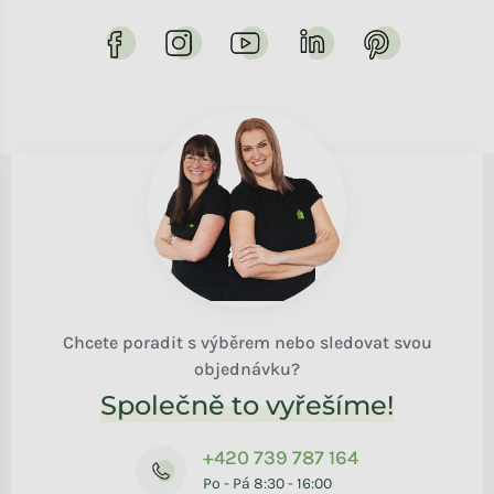
Chcete poradit s výběrem nebo sledovat svou
objednávku?
Společně to vyřešíme!
+420 739 787 164
Po - Pá 8:30 - 16:00