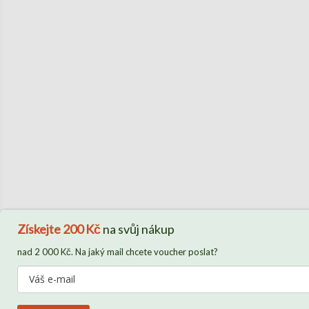
Získejte
200 Kč
na svůj nákup
nad 2 000 Kč. Na jaký mail chcete voucher poslat?