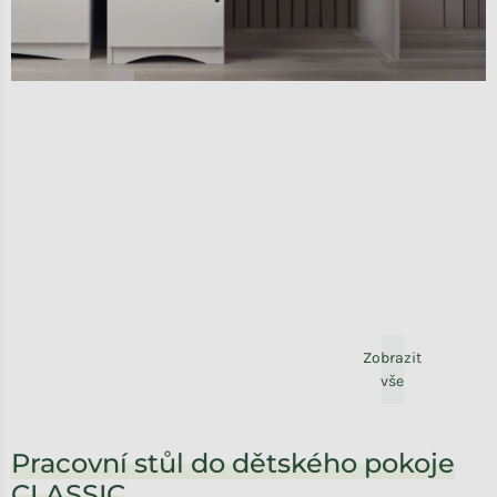
Zobrazit
vše
Pracovní stůl do dětského pokoje
CLASSIC