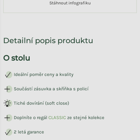
Stáhnout infografiku
Detailní popis produktu
O stolu
Ideální poměr ceny a kvality
Součástí zásuvka a skříňka s policí
Tiché dovírání (soft close)
Doplníte o regál
CLASSIC
ze stejné kolekce
2 letá garance