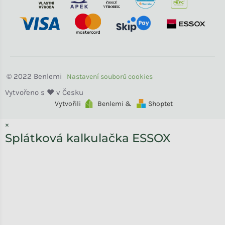
Benlemi
Vytvořili
Benlemi &
Shoptet
×
Splátková kalkulačka ESSOX