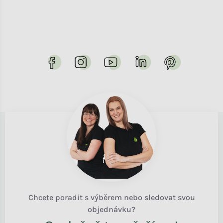
Chcete poradit s výběrem nebo sledovat svou
objednávku?