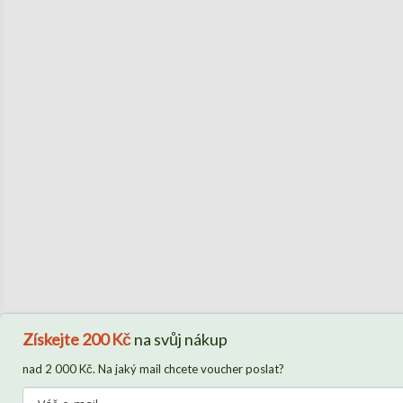
Získejte
200 Kč
na svůj nákup
nad 2 000 Kč. Na jaký mail chcete voucher poslat?