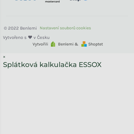
Benlemi
Vytvořili
Benlemi &
Shoptet
×
Splátková kalkulačka ESSOX