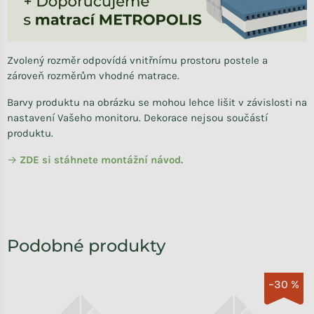
Zvolený rozměr odpovídá vnitřnímu prostoru postele a
zároveň rozměrům vhodné matrace.
Barvy produktu na obrázku se mohou lehce lišit v závislosti na
nastavení Vašeho monitoru. Dekorace nejsou součástí
produktu.
→
ZDE si stáhnete
montážní návod.
–30 %