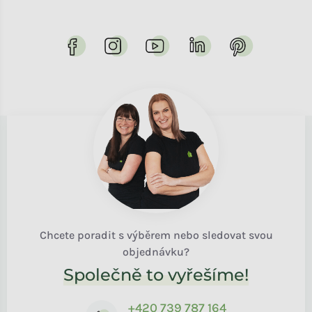
Chcete poradit s výběrem nebo sledovat svou
objednávku?
Společně to vyřešíme!
+420 739 787 164