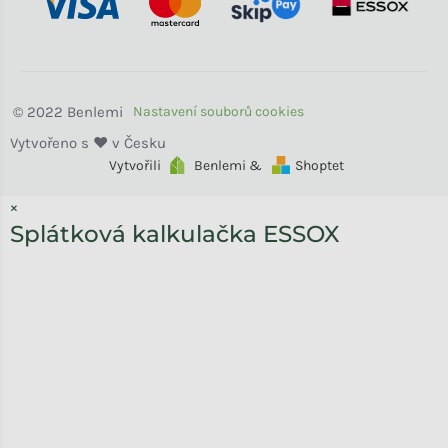
Benlemi
Vytvořili
Benlemi &
Shoptet
×
Splátková kalkulačka ESSOX