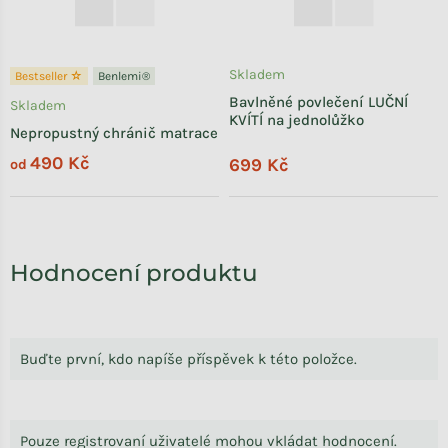
Skladem
Bestseller ☆
Benlemi®
Bavlněné povlečení LUČNÍ
Skladem
KVÍTÍ na jednolůžko
Nepropustný chránič matrace
490 Kč
699 Kč
od
Hodnocení produktu
Buďte první, kdo napíše příspěvek k této položce.
Pouze registrovaní uživatelé mohou vkládat hodnocení.