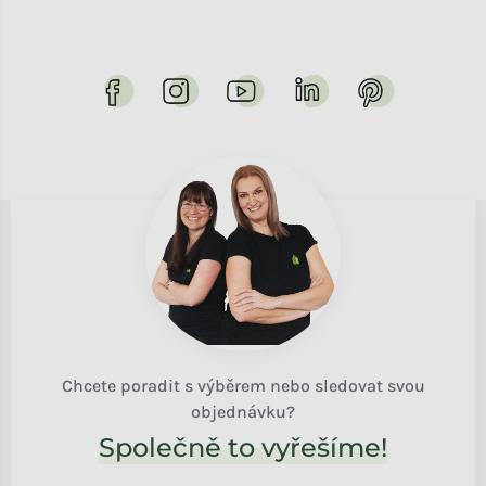
Chcete poradit s výběrem nebo sledovat svou
objednávku?
Společně to vyřešíme!