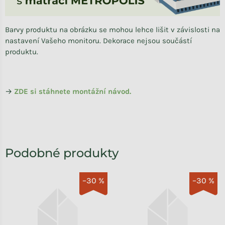
Barvy produktu na obrázku se mohou lehce lišit v závislosti na
nastavení Vašeho monitoru. Dekorace nejsou součástí
produktu.
→
ZDE si stáhnete
montážní návod.
–30 %
–30 %