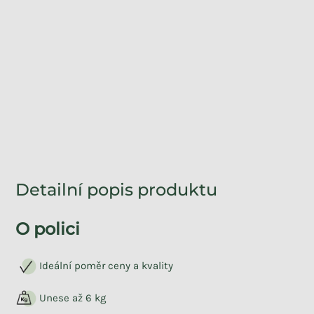
Detailní popis produktu
O polici
Ideální poměr ceny a kvality
Unese až 6 kg