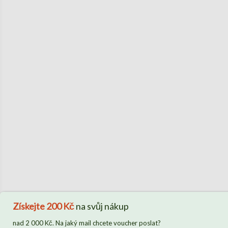
Získejte
200 Kč
na svůj nákup
nad 2 000 Kč. Na jaký mail chcete voucher poslat?