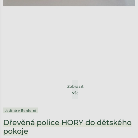
Zobrazit
vše
Jedině v Benlemi
Dřevěná police HORY do dětského
pokoje