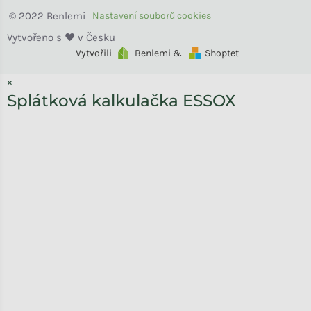
Benlemi
Vytvořili
Benlemi &
Shoptet
×
Splátková kalkulačka ESSOX