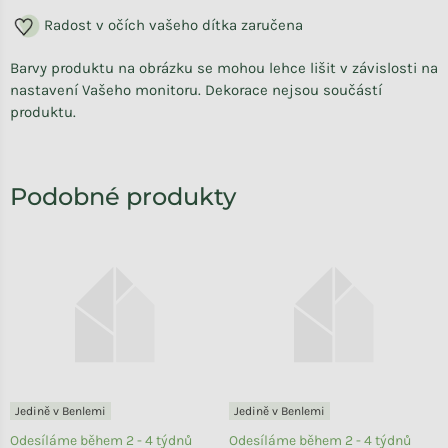
Radost v očích vašeho dítka zaručena
Barvy produktu na obrázku se mohou lehce lišit v závislosti na
nastavení Vašeho monitoru. Dekorace nejsou součástí
produktu.
Jedině v Benlemi
Jedině v Benlemi
Odesíláme během 2 - 4 týdnů
Odesíláme během 2 - 4 týdnů