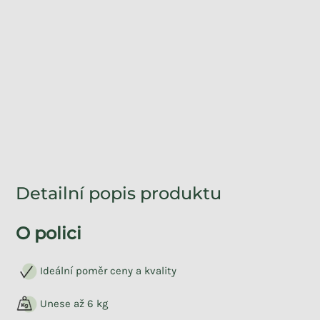
Detailní popis produktu
O polici
Ideální poměr ceny a kvality
Unese až 6 kg