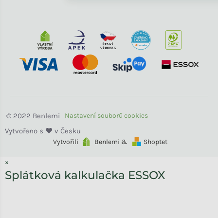
Benlemi
Vytvořili
Benlemi &
Shoptet
×
Splátková kalkulačka ESSOX