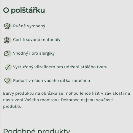
O polštářku
Ručně vyrobený
Certifikované materiály
Vhodný i pro alergiky
Vyztužený vlizelínem pro udržení stálého tvaru
Radost v očích vašeho dítka zaručena
Barvy produktu na obrázku se mohou lehce lišit v závislosti na
nastavení Vašeho monitoru. Dekorace nejsou součástí
produktu.