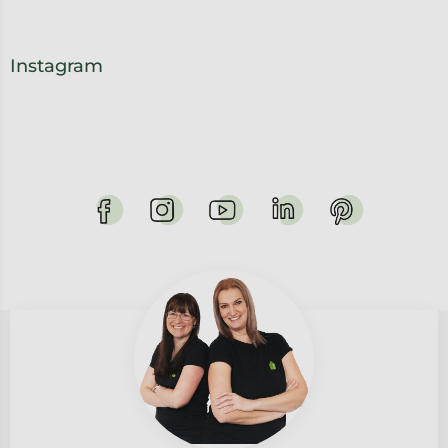
Instagram