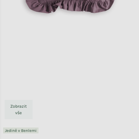
Zobrazit
vše
Jedině v Benlemi