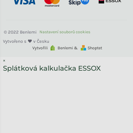
Benlemi
Vytvořili
Benlemi &
Shoptet
×
Splátková kalkulačka ESSOX