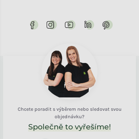
Chcete poradit s výběrem nebo sledovat svou
objednávku?
Společně to vyřešíme!