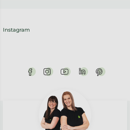
Instagram