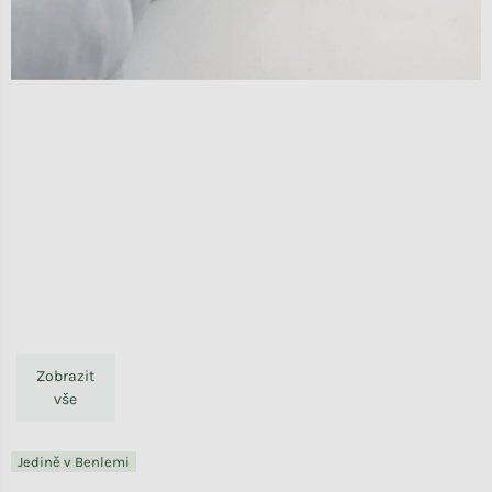
Zobrazit
vše
Jedině v Benlemi