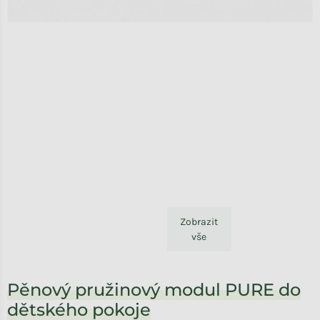
Zobrazit
vše
Pěnový pružinový modul PURE do
dětského pokoje