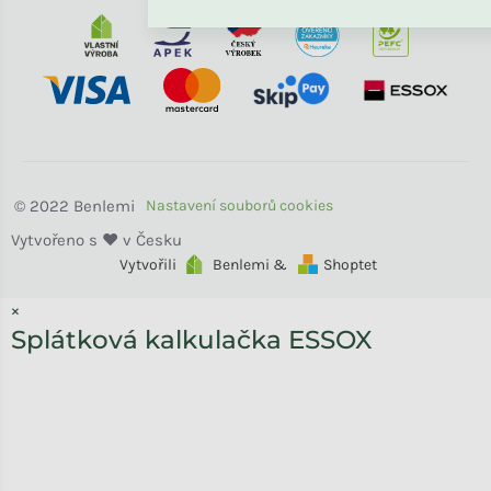
Benlemi
Vytvořili
Benlemi &
Shoptet
×
Splátková kalkulačka ESSOX