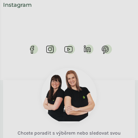
Instagram
Chcete poradit s výběrem nebo sledovat svou