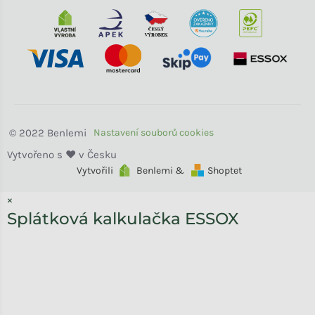
Benlemi
Vytvořili
Benlemi &
Shoptet
×
Splátková kalkulačka ESSOX