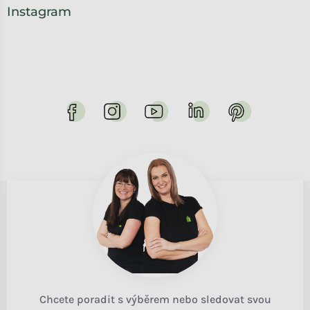
Instagram
Chcete poradit s výběrem nebo sledovat svou