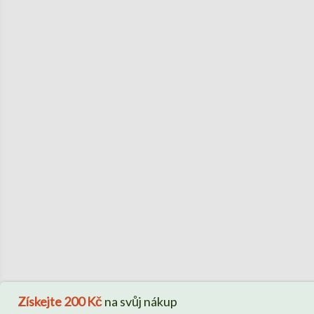
Získejte
200 Kč
na svůj nákup