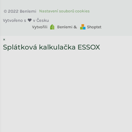
Benlemi
Vytvořili
Benlemi &
Shoptet
×
Splátková kalkulačka ESSOX