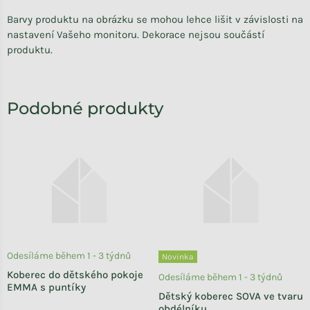
Barvy produktu na obrázku se mohou lehce lišit v závislosti na
nastavení Vašeho monitoru. Dekorace nejsou součástí
produktu.
Odesíláme během 1 - 3 týdnů
Novinka
Koberec do dětského pokoje
Odesíláme během 1 - 3 týdnů
EMMA s puntíky
Dětský koberec SOVA ve tvaru
obdélníku