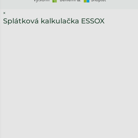
×
Splátková kalkulačka ESSOX