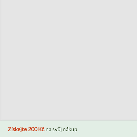
Získejte
200 Kč
na svůj nákup