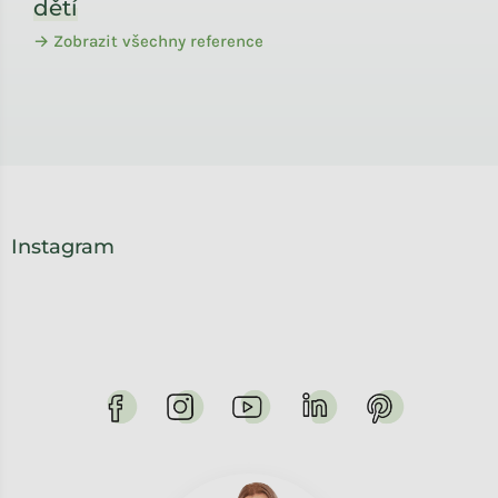
dětí
→ Zobrazit všechny reference
Instagram