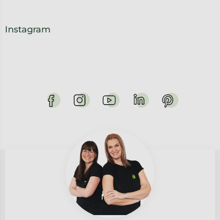
Instagram