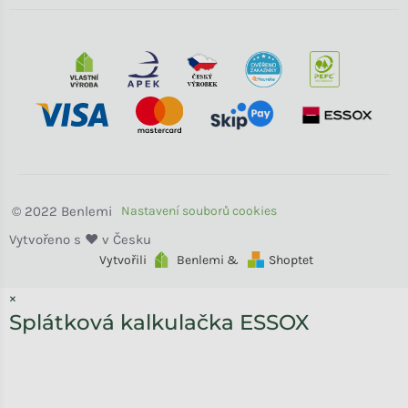
Benlemi
Vytvořili
Benlemi &
Shoptet
×
Splátková kalkulačka ESSOX