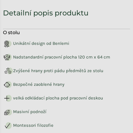
Detailní popis produktu
O stolu
Unikátní design od Benlemi
Nadstandardní pracovní plocha 120 cm x 64 cm
Zvýšené hrany proti pádu předmětů ze stolu
Bezpečné zaoblené hrany
velká odkládací plocha pod pracovní deskou
Masivní podnoží
Montessori filozofie