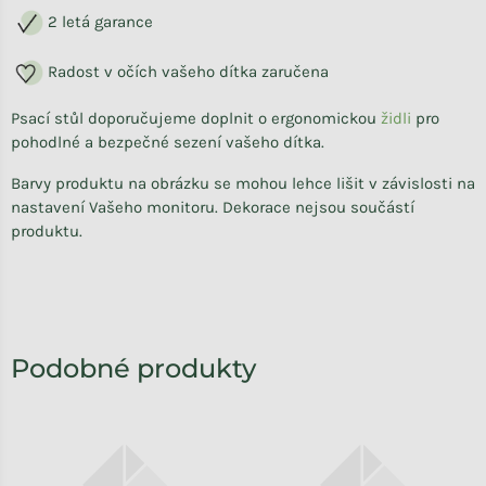
2 letá garance
Radost v očích vašeho dítka zaručena
Psací stůl doporučujeme doplnit o ergonomickou
židli
pro
pohodlné a bezpečné sezení vašeho dítka.
Barvy produktu na obrázku se mohou lehce lišit v závislosti na
nastavení Vašeho monitoru. Dekorace nejsou součástí
produktu.