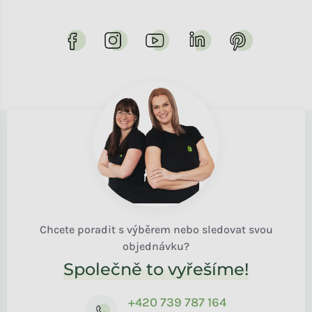
Chcete poradit s výběrem nebo sledovat svou
objednávku?
Společně to vyřešíme!
+420 739 787 164