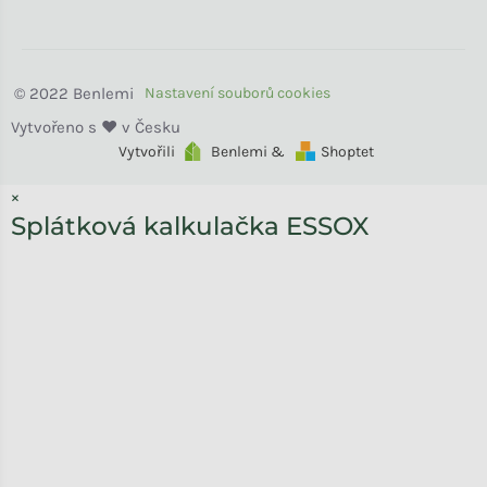
Benlemi
Vytvořili
Benlemi &
Shoptet
×
Splátková kalkulačka ESSOX