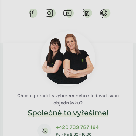
Chcete poradit s výběrem nebo sledovat svou
objednávku?
Společně to vyřešíme!
+420 739 787 164
Po - Pá 8:30 - 16:00