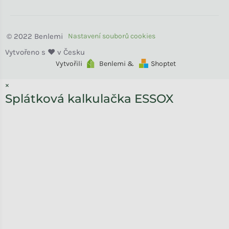
Benlemi
Vytvořili
Benlemi &
Shoptet
×
Splátková kalkulačka ESSOX