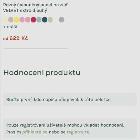
Rovný čalouněný panel na zeď
VELVET extra dlouhý
+ další
629 Kč
od
Hodnocení produktu
Buďte první, kdo napíše příspěvek k této položce.
Pouze registrovaní uživatelé mohou vkládat hodnocení.
Prosím
přihlaste se
nebo se
registrujte
.