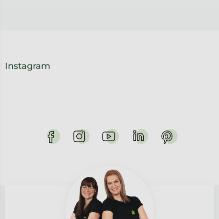
Instagram