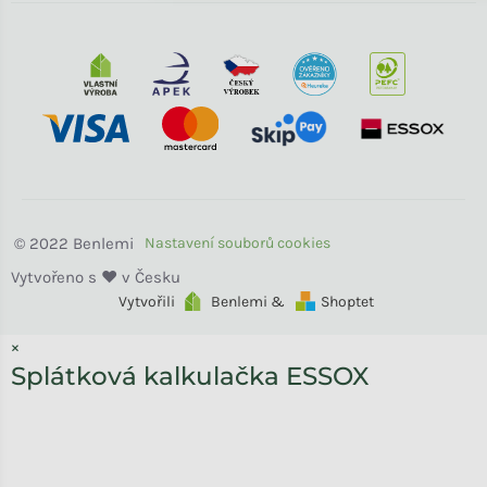
Benlemi
Vytvořili
Benlemi &
Shoptet
×
Splátková kalkulačka ESSOX