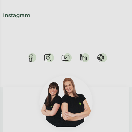
Instagram